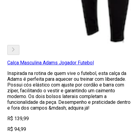
Calça Masculina Adams Jogador Futebol
Inspirada na rotina de quem vive o futebol, esta calça da
Adams é perfeita para aquecer ou treinar com liberdade.
Possui cós elástico com ajuste por cordão e barra com
zíper, facilitando o vestir e garantindo um caimento
moderno. Os dois bolsos laterais completam a
funcionalidade da peça. Desempenho e praticidade dentro
e fora dos campos &mdash; adquira já!
R$ 139,99
R$ 94,99