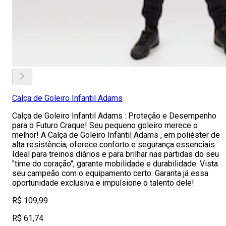
Calça de Goleiro Infantil Adams
Calça de Goleiro Infantil Adams : Proteção e Desempenho
para o Futuro Craque! Seu pequeno goleiro merece o
melhor! A Calça de Goleiro Infantil Adams , em poliéster de
alta resistência, oferece conforto e segurança essenciais.
Ideal para treinos diários e para brilhar nas partidas do seu
"time do coração", garante mobilidade e durabilidade. Vista
seu campeão com o equipamento certo. Garanta já essa
oportunidade exclusiva e impulsione o talento dele!
R$ 109,99
R$ 61,74