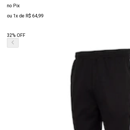
no Pix
ou 1x de R$ 64,99
32% OFF