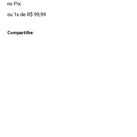
no Pix
ou 1x de R$ 99,99
Compartilhe: