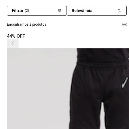
Filtrar
Relevância
(2)
Encontramos 2 produtos
44% OFF