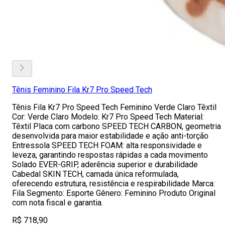
Tênis Feminino Fila Kr7 Pro Speed Tech
Tênis Fila Kr7 Pro Speed Tech Feminino Verde Claro Têxtil
Cor: Verde Claro Modelo: Kr7 Pro Speed Tech Material:
Têxtil Placa com carbono SPEED TECH CARBON, geometria
desenvolvida para maior estabilidade e ação anti-torção
Entressola SPEED TECH FOAM: alta responsividade e
leveza, garantindo respostas rápidas a cada movimento
Solado EVER-GRIP, aderência superior e durabilidade
Cabedal SKIN TECH, camada única reformulada,
oferecendo estrutura, resistência e respirabilidade Marca:
Fila Segmento: Esporte Gênero: Feminino Produto Original
com nota fiscal e garantia.
R$ 718,90