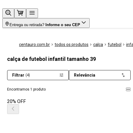
Entrega ou retirada?
Informe o seu CEP
centauro.com.br
todos os produtos
calça
futebol
infa
calça de futebol infantil tamanho 39
Filtrar
Relevância
(4)
Encontramos 1 produto
20% OFF