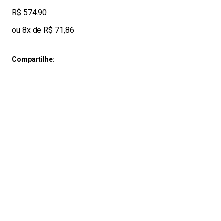
R$ 574,90
ou 8x de R$ 71,86
Compartilhe: