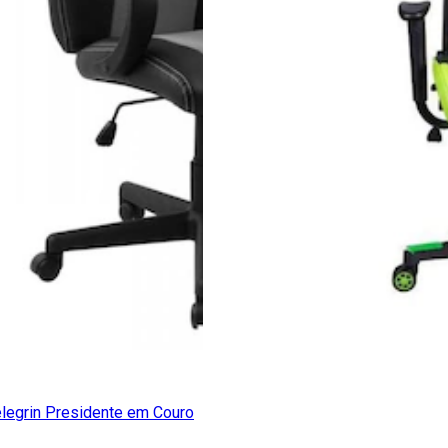
legrin Presidente em Couro