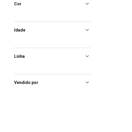
Cor
Idade
Linha
Vendido por