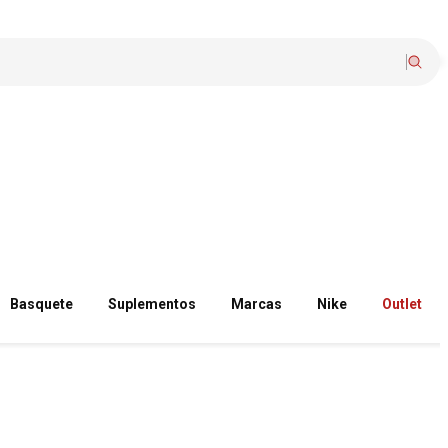
Basquete
Suplementos
Marcas
Nike
Outlet