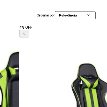
Ordenar por
Relevância
4% OFF