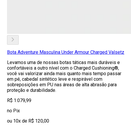
Bota Adventure Masculina Under Armour Charged Valsetz
Levamos uma de nossas botas táticas mais duráveis e
confortáveis a outro nível com o Charged Cushioning®,
você vai valorizar ainda mais quanto mais tempo passar
em pé, cabedal sintético leve e respirável com
sobreposições em PU nas áreas de alta abrasão para
proteção e durabilidade.
R$ 1.079,99
no Pix
ou 10x de R$ 120,00