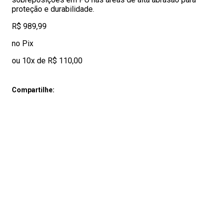
proteção e durabilidade.
R$ 989,99
no Pix
ou 10x de R$ 110,00
Compartilhe: