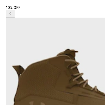
10% OFF