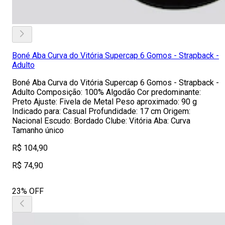
Boné Aba Curva do Vitória Supercap 6 Gomos - Strapback -
Adulto
Boné Aba Curva do Vitória Supercap 6 Gomos - Strapback -
Adulto Composição: 100% Algodão Cor predominante:
Preto Ajuste: Fivela de Metal Peso aproximado: 90 g
Indicado para: Casual Profundidade: 17 cm Origem:
Nacional Escudo: Bordado Clube: Vitória Aba: Curva
Tamanho único
R$ 104,90
R$ 74,90
23% OFF