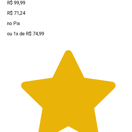
R$ 99,99
R$ 71,24
no Pix
ou 1x de R$ 74,99