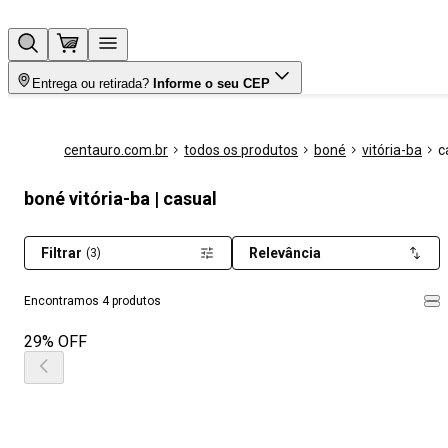
Entrega ou retirada?
Informe o seu CEP
centauro.com.br
todos os produtos
boné
vitória-ba
c
boné vitória-ba | casual
Filtrar
Relevância
(3)
Encontramos 4 produtos
29% OFF