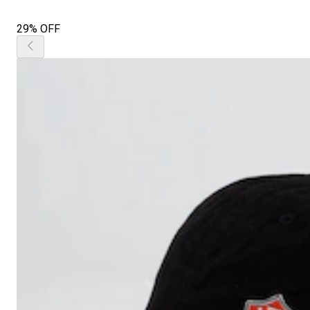
29% OFF