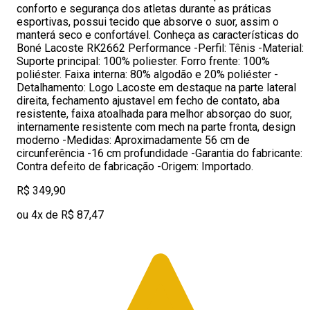
conforto e segurança dos atletas durante as práticas
esportivas, possui tecido que absorve o suor, assim o
manterá seco e confortável. Conheça as características do
Boné Lacoste RK2662 Performance -Perfil: Tênis -Material:
Suporte principal: 100% poliester. Forro frente: 100%
poliéster. Faixa interna: 80% algodão e 20% poliéster -
Detalhamento: Logo Lacoste em destaque na parte lateral
direita, fechamento ajustavel em fecho de contato, aba
resistente, faixa atoalhada para melhor absorçao do suor,
internamente resistente com mech na parte fronta, design
moderno -Medidas: Aproximadamente 56 cm de
circunferência -16 cm profundidade -Garantia do fabricante:
Contra defeito de fabricação -Origem: Importado.
R$ 349,90
ou 4x de R$ 87,47