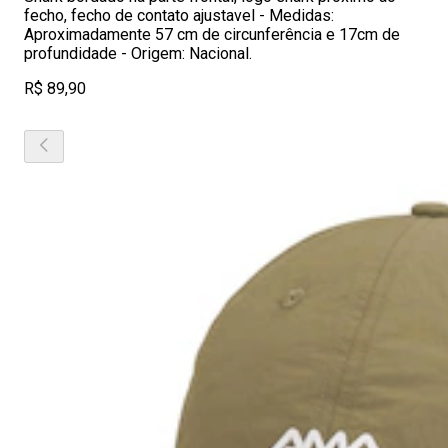
fecho, fecho de contato ajustavel - Medidas:
Aproximadamente 57 cm de circunferência e 17cm de
profundidade - Origem: Nacional.
R$ 89,90