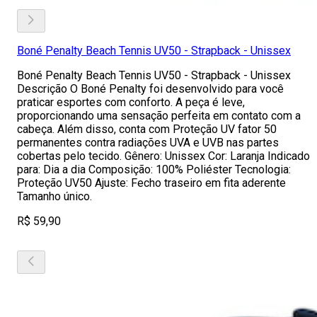
Boné Penalty Beach Tennis UV50 - Strapback - Unissex
Boné Penalty Beach Tennis UV50 - Strapback - Unissex
Descrição O Boné Penalty foi desenvolvido para você
praticar esportes com conforto. A peça é leve,
proporcionando uma sensação perfeita em contato com a
cabeça. Além disso, conta com Proteção UV fator 50
permanentes contra radiações UVA e UVB nas partes
cobertas pelo tecido. Gênero: Unissex Cor: Laranja Indicado
para: Dia a dia Composição: 100% Poliéster Tecnologia:
Proteção UV50 Ajuste: Fecho traseiro em fita aderente
Tamanho único.
R$ 59,90