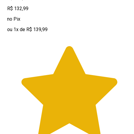
R$ 132,99
no Pix
ou 1x de R$ 139,99