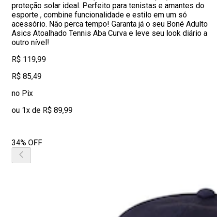
proteção solar ideal. Perfeito para tenistas e amantes do
esporte , combine funcionalidade e estilo em um só
acessório. Não perca tempo! Garanta já o seu Boné Adulto
Asics Atoalhado Tennis Aba Curva e leve seu look diário a
outro nível!
R$ 119,99
R$ 85,49
no Pix
ou 1x de R$ 89,99
34% OFF