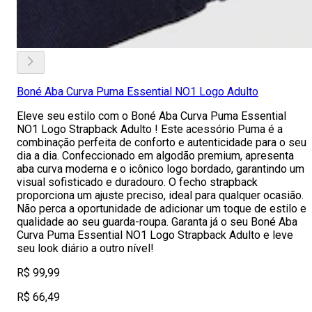
Boné Aba Curva Puma Essential NO1 Logo Adulto
Eleve seu estilo com o Boné Aba Curva Puma Essential
NO1 Logo Strapback Adulto ! Este acessório Puma é a
combinação perfeita de conforto e autenticidade para o seu
dia a dia. Confeccionado em algodão premium, apresenta
aba curva moderna e o icônico logo bordado, garantindo um
visual sofisticado e duradouro. O fecho strapback
proporciona um ajuste preciso, ideal para qualquer ocasião.
Não perca a oportunidade de adicionar um toque de estilo e
qualidade ao seu guarda-roupa. Garanta já o seu Boné Aba
Curva Puma Essential NO1 Logo Strapback Adulto e leve
seu look diário a outro nível!
R$ 99,99
R$ 66,49