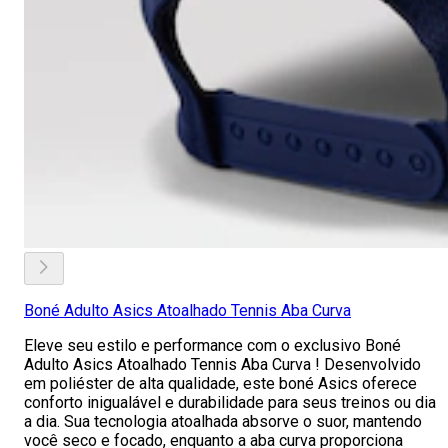
Boné Adulto Asics Atoalhado Tennis Aba Curva
Eleve seu estilo e performance com o exclusivo Boné
Adulto Asics Atoalhado Tennis Aba Curva ! Desenvolvido
em poliéster de alta qualidade, este boné Asics oferece
conforto inigualável e durabilidade para seus treinos ou dia
a dia. Sua tecnologia atoalhada absorve o suor, mantendo
você seco e focado, enquanto a aba curva proporciona