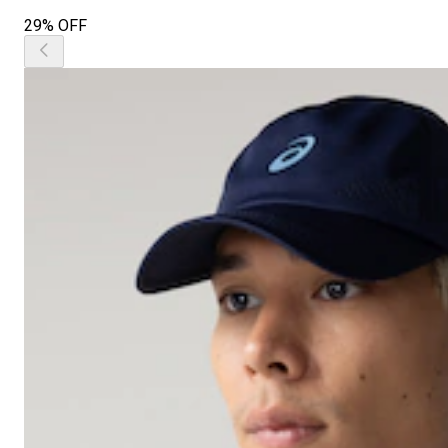
29% OFF