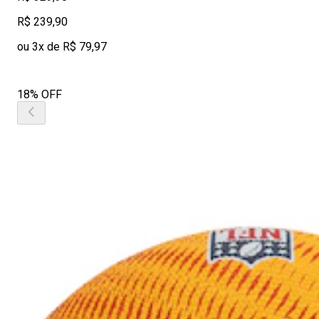
R$ 239,90
ou 3x de R$ 79,97
18% OFF