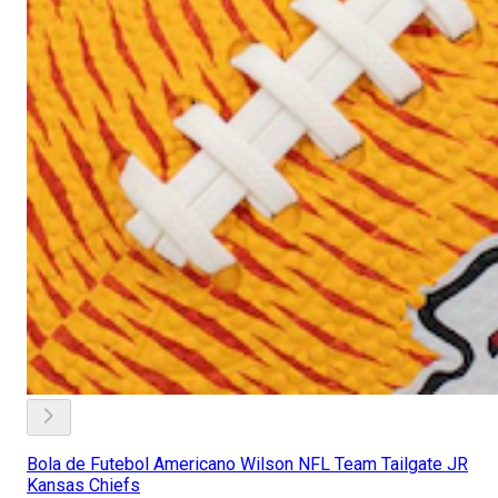
Bola de Futebol Americano Wilson NFL Team Tailgate JR
Kansas Chiefs