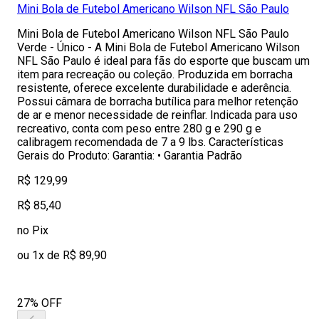
Mini Bola de Futebol Americano Wilson NFL São Paulo
Mini Bola de Futebol Americano Wilson NFL São Paulo
Verde - Único - A Mini Bola de Futebol Americano Wilson
NFL São Paulo é ideal para fãs do esporte que buscam um
item para recreação ou coleção. Produzida em borracha
resistente, oferece excelente durabilidade e aderência.
Possui câmara de borracha butílica para melhor retenção
de ar e menor necessidade de reinflar. Indicada para uso
recreativo, conta com peso entre 280 g e 290 g e
calibragem recomendada de 7 a 9 lbs. Características
Gerais do Produto: Garantia: • Garantia Padrão
R$ 129,99
R$ 85,40
no Pix
ou 1x de R$ 89,90
27% OFF