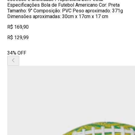
Especificações Bola de Futebol Americano Cor: Preta
Tamanho: 9″ Composição: PVC Peso aproximado: 371g
Dimensões aproximadas: 30cm x 17cm x 17 cm
R$ 169,90
R$ 129,99
34% OFF