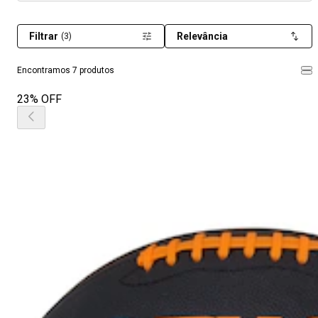
Filtrar
Relevância
(3)
Encontramos 7 produtos
23% OFF