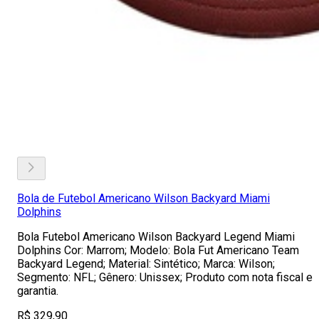
Bola de Futebol Americano Wilson Backyard Miami
Dolphins
Bola Futebol Americano Wilson Backyard Legend Miami
Dolphins Cor: Marrom; Modelo: Bola Fut Americano Team
Backyard Legend; Material: Sintético; Marca: Wilson;
Segmento: NFL; Gênero: Unissex; Produto com nota fiscal e
garantia.
R$ 329,90