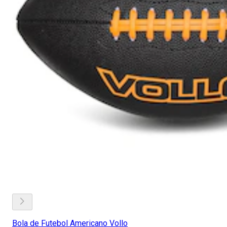
Bola de Futebol Americano Vollo