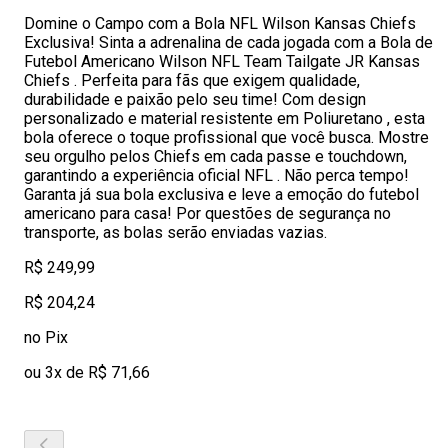
Domine o Campo com a Bola NFL Wilson Kansas Chiefs
Exclusiva! Sinta a adrenalina de cada jogada com a Bola de
Futebol Americano Wilson NFL Team Tailgate JR Kansas
Chiefs . Perfeita para fãs que exigem qualidade,
durabilidade e paixão pelo seu time! Com design
personalizado e material resistente em Poliuretano , esta
bola oferece o toque profissional que você busca. Mostre
seu orgulho pelos Chiefs em cada passe e touchdown,
garantindo a experiência oficial NFL . Não perca tempo!
Garanta já sua bola exclusiva e leve a emoção do futebol
americano para casa! Por questões de segurança no
transporte, as bolas serão enviadas vazias.
R$ 249,99
R$ 204,24
no Pix
ou 3x de R$ 71,66