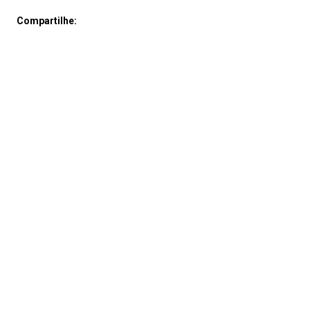
Compartilhe: