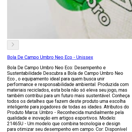
Bola De Campo Umbro Neo Eco - Unissex
Bola De Campo Umbro Neo Eco: Desempenho e
Sustentabilidade Descubra a Bola de Campo Umbro Neo
Eco , o equipamento ideal para quem busca unir
performance e responsabilidade ambiental. Produzida com
materiais reciclados, esta bola não só eleva seu jogo, mas
também contribui para um futuro mais sustentável. Conheça
todos os detalhes que fazem deste produto uma escolha
inteligente para jogadores de todas as idades. Atributos do
Produto Marca: Umbro - Reconhecida mundialmente pela
qualidade e inovação em artigos esportivos. Modelo:
21465U - Um modelo que combina tecnologia e design
para otimizar seu desempenho em campo. Cor: Disponível