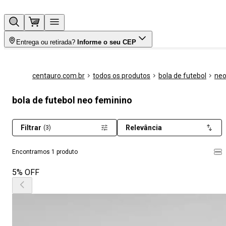
Entrega ou retirada?
Informe o seu CEP
centauro.com.br
todos os produtos
bola de futebol
ne
bola de futebol neo feminino
Filtrar
Relevância
(3)
Encontramos 1 produto
5% OFF