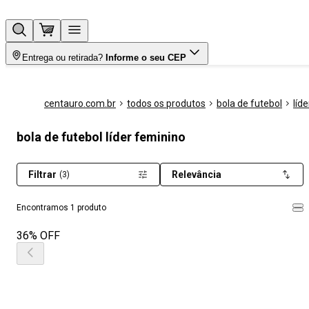
Entrega ou retirada?
Informe o seu CEP
centauro.com.br
todos os produtos
bola de futebol
líde
bola de futebol líder feminino
Filtrar
Relevância
(3)
Encontramos 1 produto
36% OFF