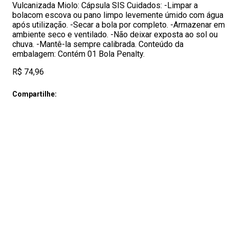
Vulcanizada Miolo: Cápsula SIS Cuidados: -Limpar a
bolacom escova ou pano limpo levemente úmido com água
após utilização. -Secar a bola por completo. -Armazenar em
ambiente seco e ventilado. -Não deixar exposta ao sol ou
chuva. -Mantê-la sempre calibrada. Conteúdo da
embalagem: Contém 01 Bola Penalty.
R$ 74,96
Compartilhe: