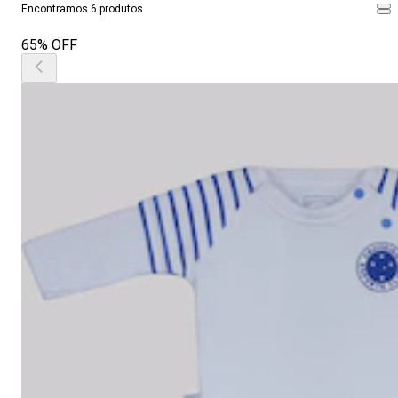
Encontramos 6 produtos
65% OFF