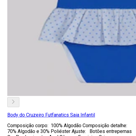
Body do Cruzeiro Futfanatics Saia Infantil
Composição corpo: 100% Algodão Composição detalhe:
70% Algodão e 30% Poliéster Ajuste: Botões entrepernas