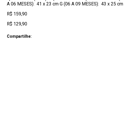
A 06 MESES): 41 x 23 cm G (06 A 09 MESES): 43 x 25 cm
R$ 159,90
R$ 129,90
Compartilhe: