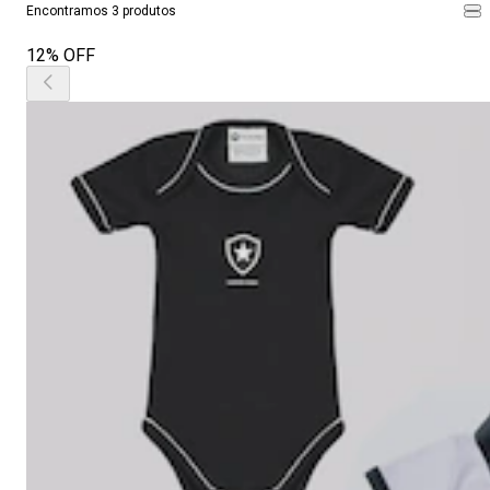
Encontramos 3 produtos
12% OFF