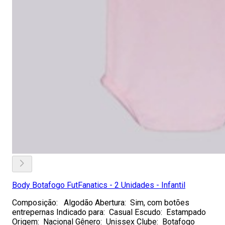
Body Botafogo FutFanatics - 2 Unidades - Infantil
Composição: Algodão Abertura: Sim, com botões
entrepernas Indicado para: Casual Escudo: Estampado
Origem: Nacional Gênero: Unissex Clube: Botafogo