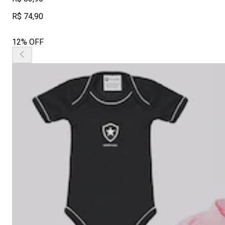
R$ 74,90
12% OFF