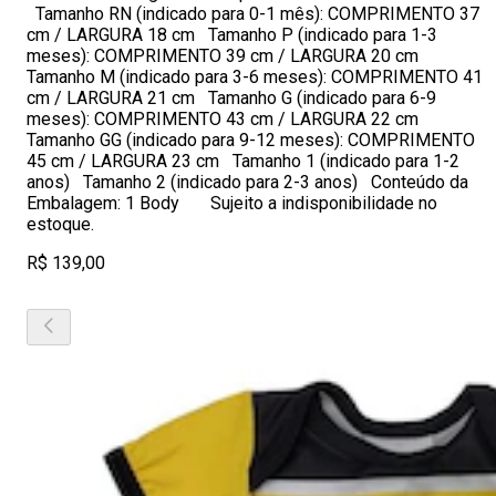
Tamanho RN (indicado para 0-1 mês): COMPRIMENTO 37
cm / LARGURA 18 cm Tamanho P (indicado para 1-3
meses): COMPRIMENTO 39 cm / LARGURA 20 cm
Tamanho M (indicado para 3-6 meses): COMPRIMENTO 41
cm / LARGURA 21 cm Tamanho G (indicado para 6-9
meses): COMPRIMENTO 43 cm / LARGURA 22 cm
Tamanho GG (indicado para 9-12 meses): COMPRIMENTO
45 cm / LARGURA 23 cm Tamanho 1 (indicado para 1-2
anos) Tamanho 2 (indicado para 2-3 anos) Conteúdo da
Embalagem: 1 Body Sujeito a indisponibilidade no
estoque.
R$ 139,00