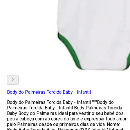
Body do Palmeiras Torcida Baby - Infantil
Body do Palmeiras Torcida Baby - Infantil ''''''''Body do
Palmeiras Torcida Baby - Infantil Body Palmeiras Torcida
Baby Body do Palmeiras ideal para vestir o seu bebê dos
pés a cabeça com as cores do time e expressar todo amor
pelo Palmeiras desde os primeiros dias de vida. Nome:
Body Bebe Torcida Baby Palmeiras 033X Infantil Material: