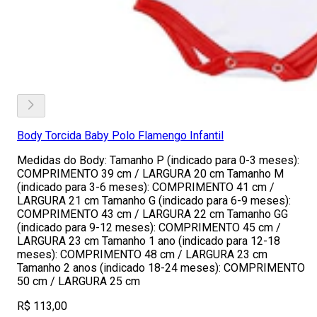
Body Torcida Baby Polo Flamengo Infantil
Medidas do Body: Tamanho P (indicado para 0-3 meses):
COMPRIMENTO 39 cm / LARGURA 20 cm Tamanho M
(indicado para 3-6 meses): COMPRIMENTO 41 cm /
LARGURA 21 cm Tamanho G (indicado para 6-9 meses):
COMPRIMENTO 43 cm / LARGURA 22 cm Tamanho GG
(indicado para 9-12 meses): COMPRIMENTO 45 cm /
LARGURA 23 cm Tamanho 1 ano (indicado para 12-18
meses): COMPRIMENTO 48 cm / LARGURA 23 cm
Tamanho 2 anos (indicado 18-24 meses): COMPRIMENTO
50 cm / LARGURA 25 cm
R$ 113,00