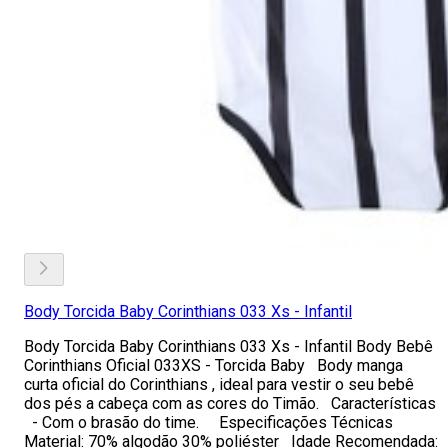
Body Torcida Baby Corinthians 033 Xs - Infantil
Body Torcida Baby Corinthians 033 Xs - Infantil Body Bebê
Corinthians Oficial 033XS - Torcida Baby Body manga
curta oficial do Corinthians , ideal para vestir o seu bebê
dos pés a cabeça com as cores do Timão. Características
- Com o brasão do time. Especificações Técnicas
Material: 70% algodão 30% poliéster Idade Recomendada: