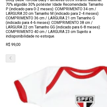
70% algodão 30% poliéster Idade Recomendada: Tamanho
P (indicado para 0-2 meses): COMPRIMENTO 34 cm /
LARGURA 20 cm Tamanho M (indicado para 2-4 meses):
COMPRIMENTO 36 cm / LARGURA 21 cm Tamanho G
(indicado para 4-6 meses): COMPRIMENTO 38 cm /
LARGURA 22 cm Tamanho GG (indicado para 6-8 meses):
COMPRIMENTO 40 cm / LARGURA 23 cm Sujeito a
indisponibilidade no estoque.
R$ 99,00