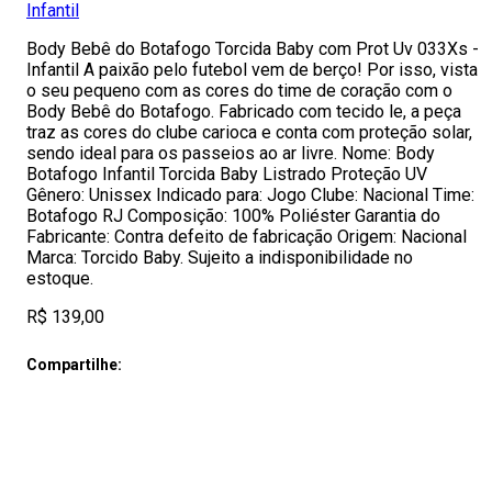
Infantil
Body Bebê do Botafogo Torcida Baby com Prot Uv 033Xs -
Infantil A paixão pelo futebol vem de berço! Por isso, vista
o seu pequeno com as cores do time de coração com o
Body Bebê do Botafogo. Fabricado com tecido le, a peça
traz as cores do clube carioca e conta com proteção solar,
sendo ideal para os passeios ao ar livre. Nome: Body
Botafogo Infantil Torcida Baby Listrado Proteção UV
Gênero: Unissex Indicado para: Jogo Clube: Nacional Time:
Botafogo RJ Composição: 100% Poliéster Garantia do
Fabricante: Contra defeito de fabricação Origem: Nacional
Marca: Torcido Baby. Sujeito a indisponibilidade no
estoque.
R$ 139,00
Compartilhe: