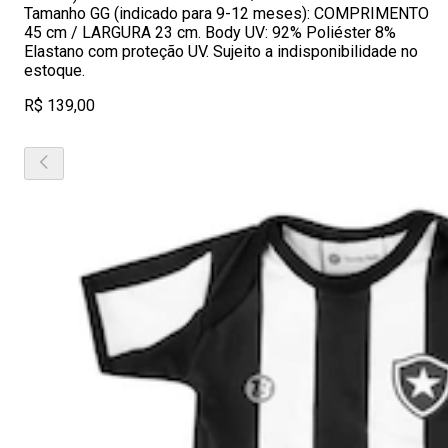
Tamanho GG (indicado para 9-12 meses): COMPRIMENTO
45 cm / LARGURA 23 cm. Body UV: 92% Poliéster 8%
Elastano com proteção UV. Sujeito a indisponibilidade no
estoque.
R$ 139,00