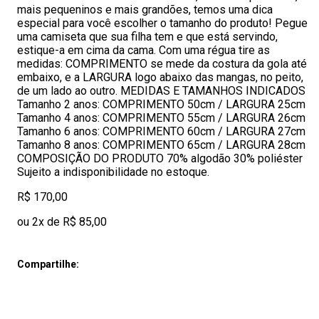
mais pequeninos e mais grandões, temos uma dica
especial para você escolher o tamanho do produto! Pegue
uma camiseta que sua filha tem e que está servindo,
estique-a em cima da cama. Com uma régua tire as
medidas: COMPRIMENTO se mede da costura da gola até
embaixo, e a LARGURA logo abaixo das mangas, no peito,
de um lado ao outro. MEDIDAS E TAMANHOS INDICADOS
Tamanho 2 anos: COMPRIMENTO 50cm / LARGURA 25cm
Tamanho 4 anos: COMPRIMENTO 55cm / LARGURA 26cm
Tamanho 6 anos: COMPRIMENTO 60cm / LARGURA 27cm
Tamanho 8 anos: COMPRIMENTO 65cm / LARGURA 28cm
COMPOSIÇÃO DO PRODUTO 70% algodão 30% poliéster
Sujeito a indisponibilidade no estoque.
R$ 170,00
ou 2x de R$ 85,00
Compartilhe: