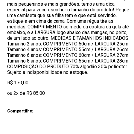
mais pequeninos e mais grandões, temos uma dica
especial para você escolher o tamanho do produto! Pegue
uma camiseta que sua filha tem e que está servindo,
estique-a em cima da cama. Com uma régua tire as
medidas: COMPRIMENTO se mede da costura da gola até
embaixo, e a LARGURA logo abaixo das mangas, no peito,
de um lado ao outro. MEDIDAS E TAMANHOS INDICADOS
Tamanho 2 anos: COMPRIMENTO 50cm / LARGURA 25cm
Tamanho 4 anos: COMPRIMENTO 55cm / LARGURA 26cm
Tamanho 6 anos: COMPRIMENTO 60cm / LARGURA 27cm
Tamanho 8 anos: COMPRIMENTO 65cm / LARGURA 28cm
COMPOSIÇÃO DO PRODUTO 70% algodão 30% poliéster
Sujeito a indisponibilidade no estoque.
R$ 170,00
ou 2x de R$ 85,00
Compartilhe: