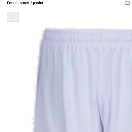
Encontramos 2 produtos