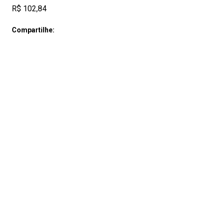
R$ 102,84
Compartilhe: