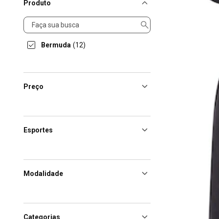
Produto
Produto
Bermuda
(12)
Preço
Esportes
Modalidade
Categorias