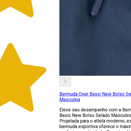
Bermuda Oxer Basic New Bolso Se
Masculina
Eleve seu desempenho com a Ber
Basic New Bolso Selado Masculina
Projetada para o atleta moderno, e
bermuda esportiva oferece o máx