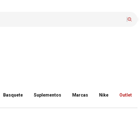
Basquete
Suplementos
Marcas
Nike
Outlet