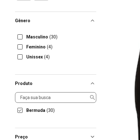
Gênero
Masculino
(30)
Feminino
(4)
Unissex
(4)
Produto
Produto
Bermuda
(30)
Preço