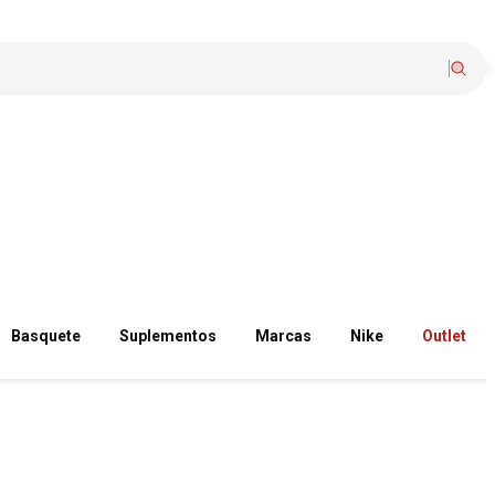
Basquete
Suplementos
Marcas
Nike
Outlet