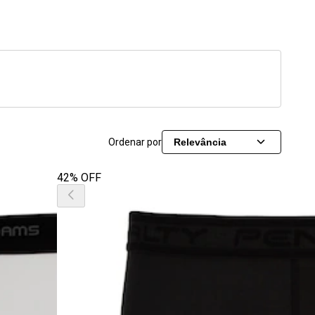
Ordenar por
Relevância
42% OFF