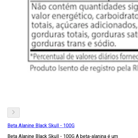
Beta Alanine Black Skull - 100G
Beta Alanine Black Skull - 100G A beta-alanina é um