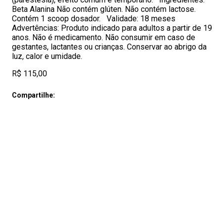
Beta Alanina Não contém glúten. Não contém lactose.
Contém 1 scoop dosador. Validade: 18 meses
Advertências: Produto indicado para adultos a partir de 19
anos. Não é medicamento. Não consumir em caso de
gestantes, lactantes ou crianças. Conservar ao abrigo da
luz, calor e umidade.
R$ 115,00
Compartilhe: