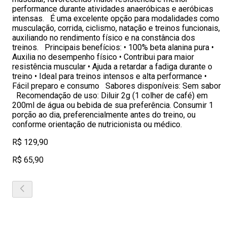
performance durante atividades anaeróbicas e aeróbicas
intensas. É uma excelente opção para modalidades como
musculação, corrida, ciclismo, natação e treinos funcionais,
auxiliando no rendimento físico e na constância dos
treinos. Principais benefícios: • 100% beta alanina pura •
Auxilia no desempenho físico • Contribui para maior
resistência muscular • Ajuda a retardar a fadiga durante o
treino • Ideal para treinos intensos e alta performance •
Fácil preparo e consumo Sabores disponíveis: Sem sabor
Recomendação de uso: Diluir 2g (1 colher de café) em
200ml de água ou bebida de sua preferência. Consumir 1
porção ao dia, preferencialmente antes do treino, ou
conforme orientação de nutricionista ou médico.
R$ 129,90
R$ 65,90