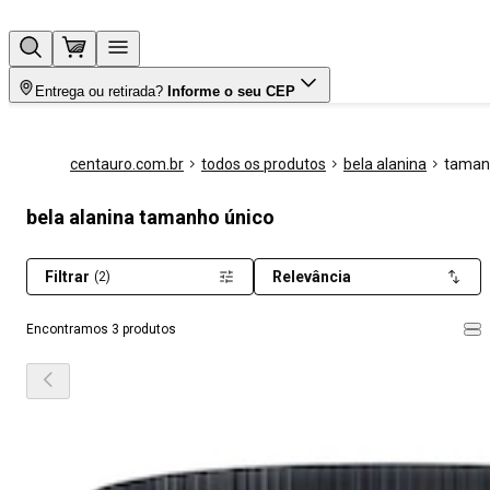
Entrega ou retirada?
Informe o seu CEP
centauro.com.br
todos os produtos
bela alanina
taman
bela alanina tamanho único
Filtrar
Relevância
(2)
Encontramos 3 produtos