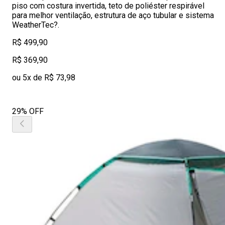
piso com costura invertida, teto de poliéster respirável
para melhor ventilação, estrutura de aço tubular e sistema
WeatherTec?.
R$ 499,90
R$ 369,90
ou 5x de R$ 73,98
29% OFF