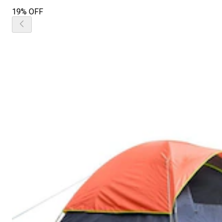
19% OFF