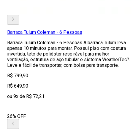
Barraca Tulum Coleman - 6 Pessoas
Barraca Tulum Coleman - 6 Pessoas A barraca Tulum leva
apenas 10 minutos para montar. Possui piso com costura
invertida, teto de poliéster respirável para melhor
ventilação, estrutura de aço tubular e sistema WeatherTec?.
Leve e fácil de transportar, com bolsa para transporte.
R$ 799,90
R$ 649,90
ou 9x de R$ 72,21
26% OFF