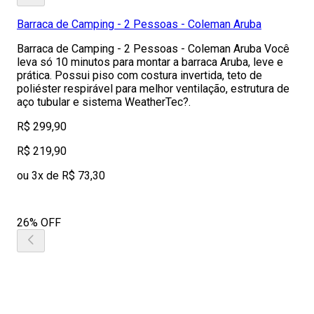
Barraca de Camping - 2 Pessoas - Coleman Aruba
Barraca de Camping - 2 Pessoas - Coleman Aruba Você
leva só 10 minutos para montar a barraca Aruba, leve e
prática. Possui piso com costura invertida, teto de
poliéster respirável para melhor ventilação, estrutura de
aço tubular e sistema WeatherTec?.
R$ 299,90
R$ 219,90
ou 3x de R$ 73,30
26% OFF