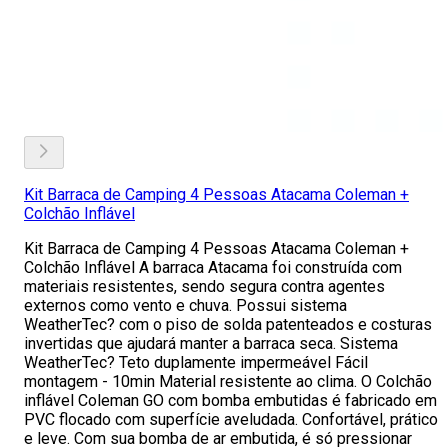
Kit Barraca de Camping 4 Pessoas Atacama Coleman +
Colchão Inflável
Kit Barraca de Camping 4 Pessoas Atacama Coleman +
Colchão Inflável A barraca Atacama foi construída com
materiais resistentes, sendo segura contra agentes
externos como vento e chuva. Possui sistema
WeatherTec? com o piso de solda patenteados e costuras
invertidas que ajudará manter a barraca seca. Sistema
WeatherTec? Teto duplamente impermeável Fácil
montagem - 10min Material resistente ao clima. O Colchão
inflável Coleman GO com bomba embutidas é fabricado em
PVC flocado com superfície aveludada. Confortável, prático
e leve. Com sua bomba de ar embutida, é só pressionar