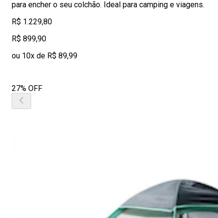
para encher o seu colchão. Ideal para camping e viagens.
R$ 1.229,80
R$ 899,90
ou 10x de R$ 89,99
27% OFF