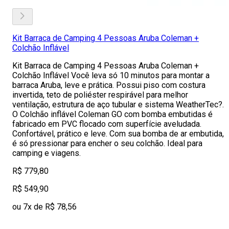
Kit Barraca de Camping 4 Pessoas Aruba Coleman +
Colchão Inflável
Kit Barraca de Camping 4 Pessoas Aruba Coleman +
Colchão Inflável Você leva só 10 minutos para montar a
barraca Aruba, leve e prática. Possui piso com costura
invertida, teto de poliéster respirável para melhor
ventilação, estrutura de aço tubular e sistema WeatherTec?.
O Colchão inflável Coleman GO com bomba embutidas é
fabricado em PVC flocado com superfície aveludada.
Confortável, prático e leve. Com sua bomba de ar embutida,
é só pressionar para encher o seu colchão. Ideal para
camping e viagens.
R$ 779,80
R$ 549,90
ou 7x de R$ 78,56