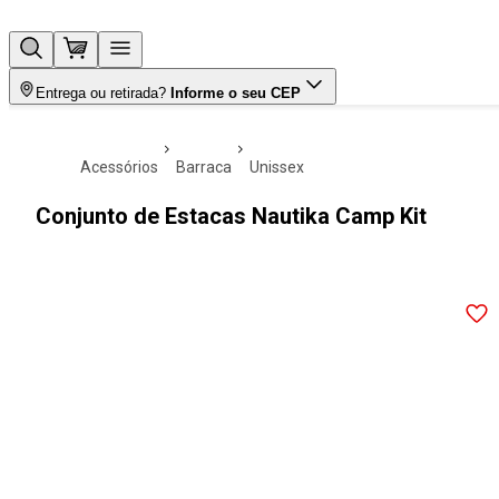
Entrega ou retirada?
Informe o seu CEP
acessórios
barraca
unissex
Conjunto de Estacas Nautika Camp Kit