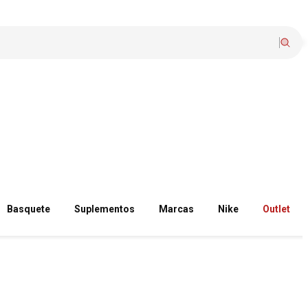
Basquete
Suplementos
Marcas
Nike
Outlet