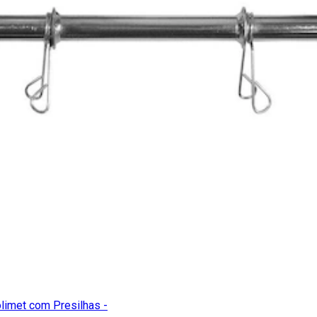
limet com Presilhas -