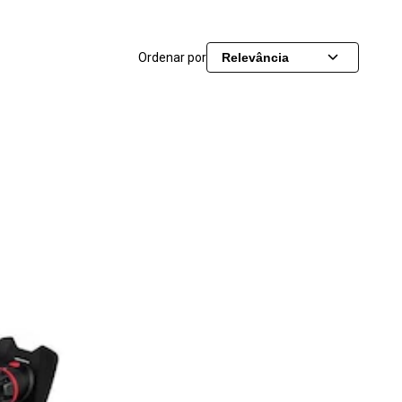
Ordenar por
Relevância