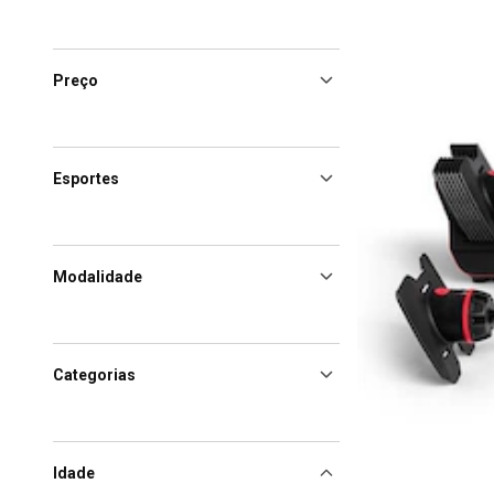
Preço
Esportes
Modalidade
Categorias
Idade