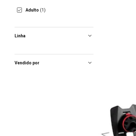
Adulto
(1)
Linha
Vendido por