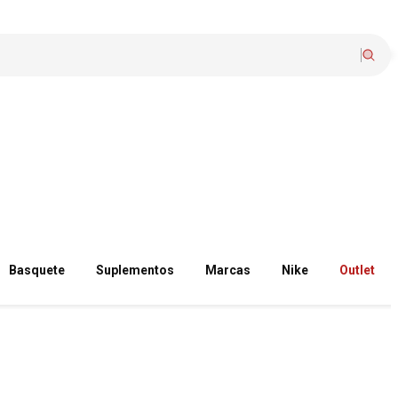
Basquete
Suplementos
Marcas
Nike
Outlet