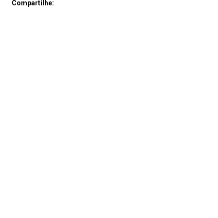
Compartilhe: