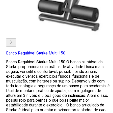
Banco Regulável Starke Multi 150
Banco Regulável Starke Multi 150 O banco ajustável da
Starke proporciona uma prática de atividade física mais
segura, versátil e confortável, possibilitando assim,
executar diversos exercícios físicos, funcionais e de
musculação, com halteres ou supino. Desenvolvido com
toda tecnologia e segurança de um banco para academia, é
fácil de montar e prático de ajustar, com regulagem de
altura em 3 níveis e 5 posições de inclinação. Além disso,
possui rolo para pernas o que possibilita maior
estabilidade durante o exercício. O banco articulado da
Starke é ideal para orientar movimentos isolados de cada