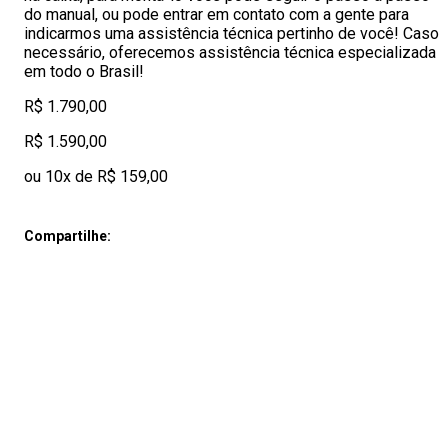
do manual, ou pode entrar em contato com a gente para
indicarmos uma assistência técnica pertinho de você! Caso
necessário, oferecemos assistência técnica especializada
em todo o Brasil!
R$ 1.790,00
R$ 1.590,00
ou 10x de R$ 159,00
Compartilhe: