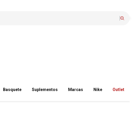
Basquete
Suplementos
Marcas
Nike
Outlet