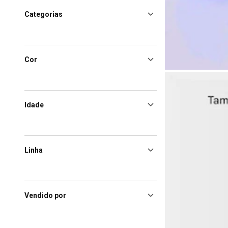
Categorias
Cor
Idade
Linha
Vendido por