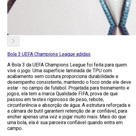
Bola 3 UEFA Champions League adidas
A Bola 3 da UEFA Champions League foi feita para quem
vive o jogo. Uma superfície laminada de TPU com
acabamento sem costura proporciona durabilidade e
desempenho consistente, mantendo o foco onde ele deve
estar - no campo de futebol. Projetada para treinamento e
jogos, ela tem a marca Qualidade FIFA, prova de que
passou em testes rigorosos de peso, rebote,
circunferência e absorção de água. A estrutura reforçada e
a câmara de butil garantem retenção de ar confiável, para
encher apenas uma vez e jogar muito mais. Mais do que
uma bola, ela é sua parceira confiável quando entra em
campo.