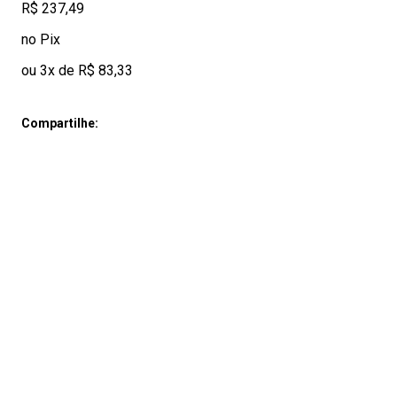
R$ 237,49
no Pix
ou 3x de R$ 83,33
Compartilhe: