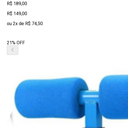
R$ 189,00
R$ 149,00
ou 2x de R$ 74,50
21% OFF