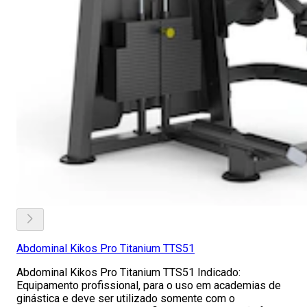
Abdominal Kikos Pro Titanium TTS51
Abdominal Kikos Pro Titanium TTS51 Indicado:
Equipamento profissional, para o uso em academias de
ginástica e deve ser utilizado somente com o