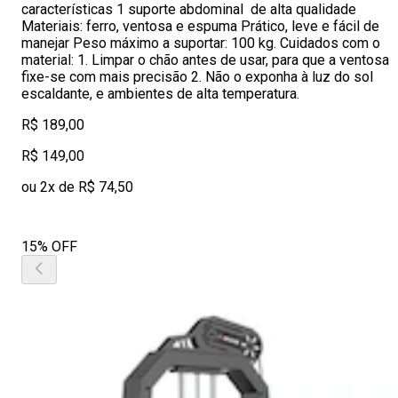
características 1 suporte abdominal de alta qualidade
Materiais: ferro, ventosa e espuma Prático, leve e fácil de
manejar Peso máximo a suportar: 100 kg. Cuidados com o
material: 1. Limpar o chão antes de usar, para que a ventosa
fixe-se com mais precisão 2. Não o exponha à luz do sol
escaldante, e ambientes de alta temperatura.
R$ 189,00
R$ 149,00
ou 2x de R$ 74,50
15% OFF