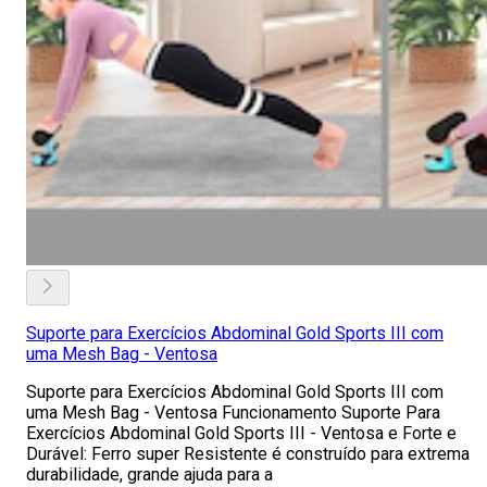
Suporte para Exercícios Abdominal Gold Sports III com
uma Mesh Bag - Ventosa
Suporte para Exercícios Abdominal Gold Sports III com
uma Mesh Bag - Ventosa Funcionamento Suporte Para
Exercícios Abdominal Gold Sports III - Ventosa e Forte e
Durável: Ferro super Resistente é construído para extrema
durabilidade, grande ajuda para a