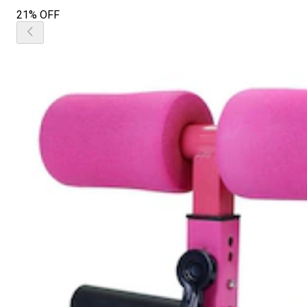
21% OFF