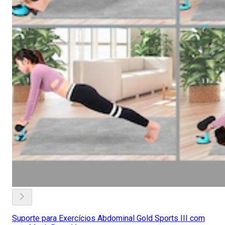
Suporte para Exercícios Abdominal Gold Sports III com