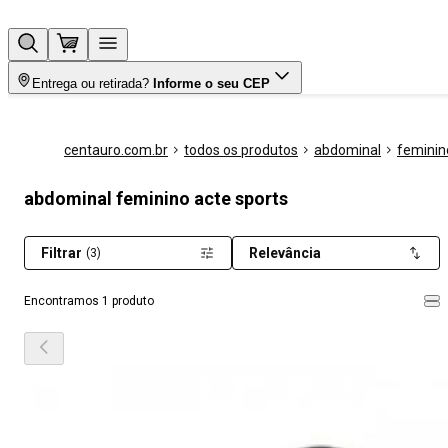
Entrega ou retirada?
Informe o seu CEP
centauro.com.br
todos os produtos
abdominal
feminin
abdominal feminino acte sports
Filtrar
Relevância
(3)
Encontramos 1 produto