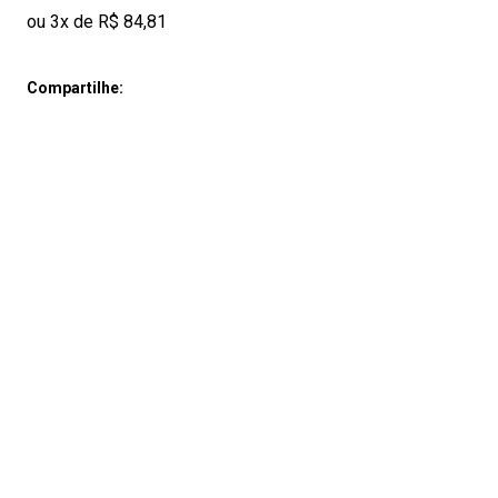
ou 3x de R$ 84,81
Compartilhe: