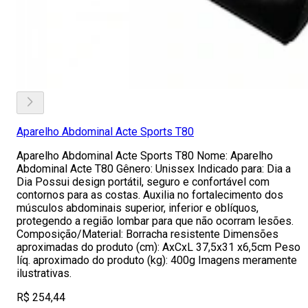
Aparelho Abdominal Acte Sports T80
Aparelho Abdominal Acte Sports T80 Nome: Aparelho
Abdominal Acte T80 Gênero: Unissex Indicado para: Dia a
Dia Possui design portátil, seguro e confortável com
contornos para as costas. Auxilia no fortalecimento dos
músculos abdominais superior, inferior e oblíquos,
protegendo a região lombar para que não ocorram lesões.
Composição/Material: Borracha resistente Dimensões
aproximadas do produto (cm): AxCxL 37,5x31 x6,5cm Peso
líq. aproximado do produto (kg): 400g Imagens meramente
ilustrativas.
R$ 254,44