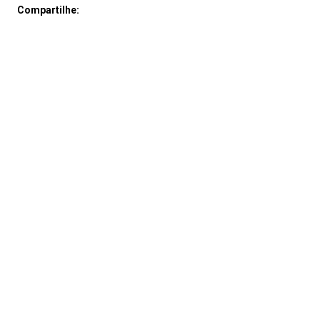
Compartilhe: