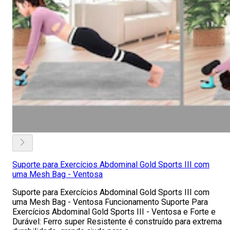
Suporte para Exercícios Abdominal Gold Sports III com
uma Mesh Bag - Ventosa
Suporte para Exercícios Abdominal Gold Sports III com
uma Mesh Bag - Ventosa Funcionamento Suporte Para
Exercícios Abdominal Gold Sports III - Ventosa e Forte e
Durável: Ferro super Resistente é construído para extrema