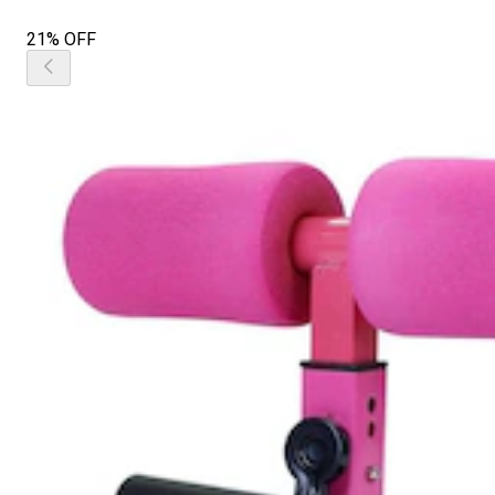
21% OFF