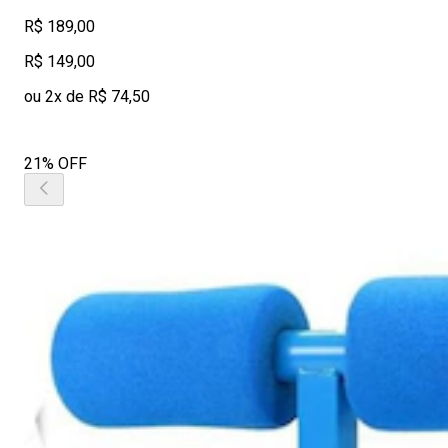
R$ 189,00
R$ 149,00
ou 2x de R$ 74,50
21% OFF