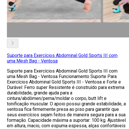
Suporte para Exercícios Abdominal Gold Sports III com
uma Mesh Bag - Ventosa
Suporte para Exercícios Abdominal Gold Sports III com
uma Mesh Bag - Ventosa Funcionamento Suporte Para
Exercícios Abdominal Gold Sports III - Ventosa e Forte e
Durável: Ferro super Resistente é construído para extrema
durabilidade, grande ajuda para a
cintura/abdômen/perna/moldar o corpo, butt lift e
tonificação muscular. O apoio possui grande estabilidade, a
ventosa fica firmemente presa ao piso para garantir que
seus exercícios sejam feitos de maneira segura para a sua
formação. Capacidade máxima a suportar: 100 kg. Ajustável
em altura, macio, com espuma espessa, alças confortáveis