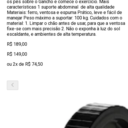
os pés sobre o Gancho e comece o exercício. Mais
características 1 suporte abdominal de alta qualidade
Materiais: ferro, ventosa e espuma Prático, leve e fácil de
manejar Peso máximo a suportar: 100 kg. Cuidados com o
material: 1. Limpar o chão antes de usar, para que a ventosa
fixe-se com mais precisão 2. Não o exponha à luz do sol
escaldante, e ambientes de alta temperatura.
R$ 189,00
R$ 149,00
ou 2x de R$ 74,50