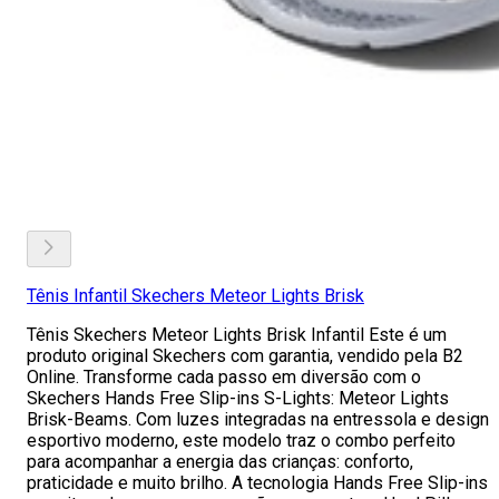
Tênis Infantil Skechers Meteor Lights Brisk
Tênis Skechers Meteor Lights Brisk Infantil Este é um
produto original Skechers com garantia, vendido pela B2
Online. Transforme cada passo em diversão com o
Skechers Hands Free Slip-ins S-Lights: Meteor Lights
Brisk-Beams. Com luzes integradas na entressola e design
esportivo moderno, este modelo traz o combo perfeito
para acompanhar a energia das crianças: conforto,
praticidade e muito brilho. A tecnologia Hands Free Slip-ins