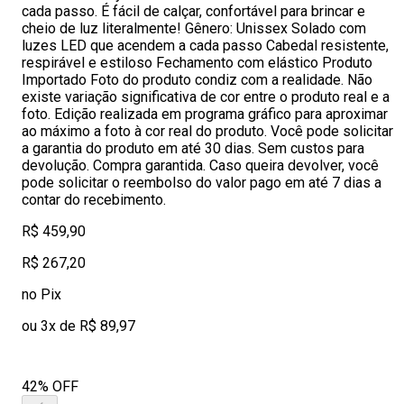
cada passo. É fácil de calçar, confortável para brincar e
cheio de luz literalmente! Gênero: Unissex Solado com
luzes LED que acendem a cada passo Cabedal resistente,
respirável e estiloso Fechamento com elástico Produto
Importado Foto do produto condiz com a realidade. Não
existe variação significativa de cor entre o produto real e a
foto. Edição realizada em programa gráfico para aproximar
ao máximo a foto à cor real do produto. Você pode solicitar
a garantia do produto em até 30 dias. Sem custos para
devolução. Compra garantida. Caso queira devolver, você
pode solicitar o reembolso do valor pago em até 7 dias a
contar do recebimento.
R$ 459,90
R$ 267,20
no Pix
ou 3x de R$ 89,97
42% OFF