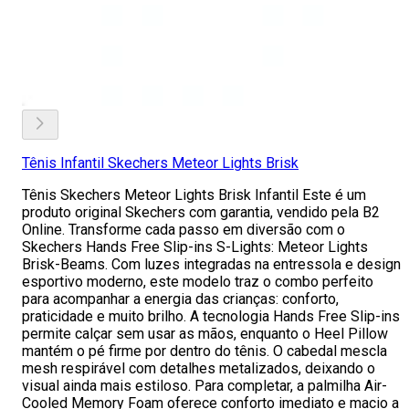
Tênis Infantil Skechers Meteor Lights Brisk
Tênis Skechers Meteor Lights Brisk Infantil Este é um
produto original Skechers com garantia, vendido pela B2
Online. Transforme cada passo em diversão com o
Skechers Hands Free Slip-ins S-Lights: Meteor Lights
Brisk-Beams. Com luzes integradas na entressola e design
esportivo moderno, este modelo traz o combo perfeito
para acompanhar a energia das crianças: conforto,
praticidade e muito brilho. A tecnologia Hands Free Slip-ins
permite calçar sem usar as mãos, enquanto o Heel Pillow
mantém o pé firme por dentro do tênis. O cabedal mescla
mesh respirável com detalhes metalizados, deixando o
visual ainda mais estiloso. Para completar, a palmilha Air-
Cooled Memory Foam oferece conforto imediato e macio a