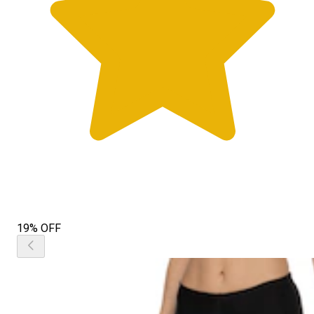
19% OFF