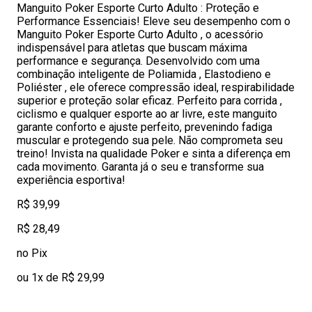
Manguito Poker Esporte Curto Adulto : Proteção e
Performance Essenciais! Eleve seu desempenho com o
Manguito Poker Esporte Curto Adulto , o acessório
indispensável para atletas que buscam máxima
performance e segurança. Desenvolvido com uma
combinação inteligente de Poliamida , Elastodieno e
Poliéster , ele oferece compressão ideal, respirabilidade
superior e proteção solar eficaz. Perfeito para corrida ,
ciclismo e qualquer esporte ao ar livre, este manguito
garante conforto e ajuste perfeito, prevenindo fadiga
muscular e protegendo sua pele. Não comprometa seu
treino! Invista na qualidade Poker e sinta a diferença em
cada movimento. Garanta já o seu e transforme sua
experiência esportiva!
R$ 39,99
R$ 28,49
no Pix
ou 1x de R$ 29,99