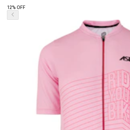
12% OFF