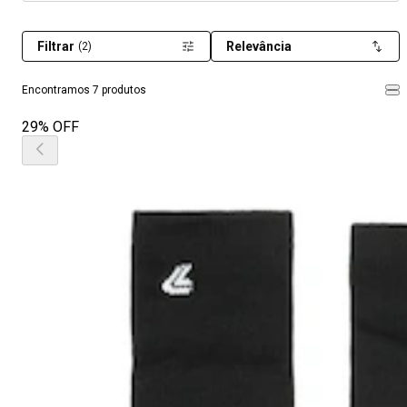
Filtrar
Relevância
(2)
Encontramos 7 produtos
29% OFF