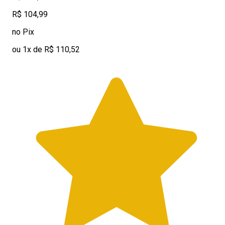
R$ 104,99
no Pix
ou 1x de R$ 110,52