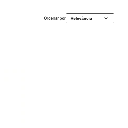
Ordenar por
Relevância