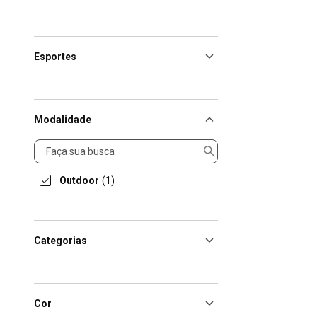
Esportes
Modalidade
Modalidade
Outdoor
(1)
Categorias
Cor