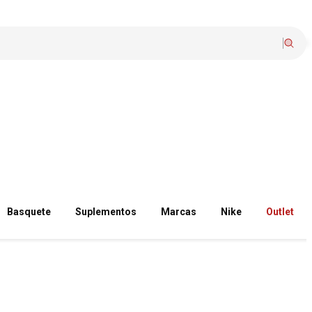
Basquete
Suplementos
Marcas
Nike
Outlet