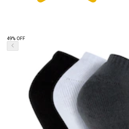
49% OFF