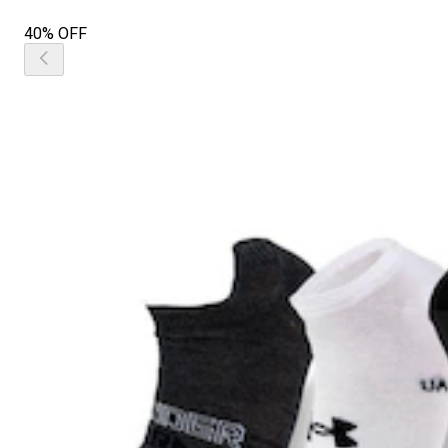
40% OFF