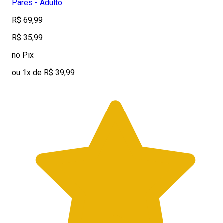
Pares - Adulto
R$ 69,99
R$ 35,99
no Pix
ou 1x de R$ 39,99