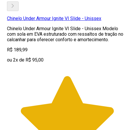
Chinelo Under Armour Ignite VI Slide - Unissex
Chinelo Under Armour Ignite VI Slide - Unissex Modelo
com sola em EVA estruturado com ressaltos de tração no
calcanhar para oferecer conforto e amortecimento.
R$ 189,99
ou 2x de R$ 95,00