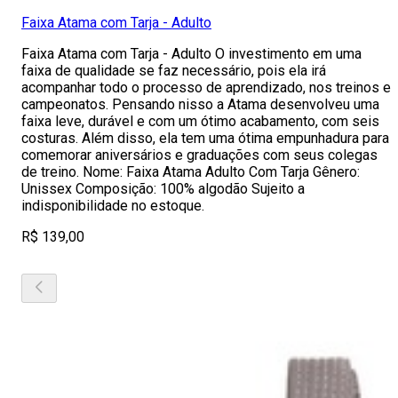
Faixa Atama com Tarja - Adulto
Faixa Atama com Tarja - Adulto O investimento em uma
faixa de qualidade se faz necessário, pois ela irá
acompanhar todo o processo de aprendizado, nos treinos e
campeonatos. Pensando nisso a Atama desenvolveu uma
faixa leve, durável e com um ótimo acabamento, com seis
costuras. Além disso, ela tem uma ótima empunhadura para
comemorar aniversários e graduações com seus colegas
de treino. Nome: Faixa Atama Adulto Com Tarja Gênero:
Unissex Composição: 100% algodão Sujeito a
indisponibilidade no estoque.
R$ 139,00