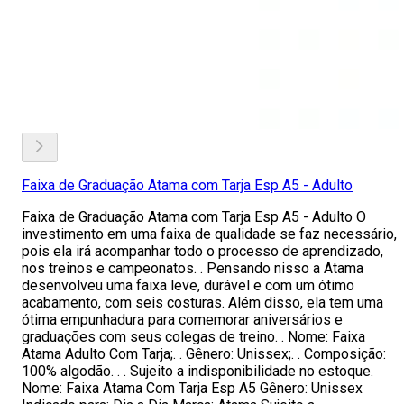
Faixa de Graduação Atama com Tarja Esp A5 - Adulto
Faixa de Graduação Atama com Tarja Esp A5 - Adulto O
investimento em uma faixa de qualidade se faz necessário,
pois ela irá acompanhar todo o processo de aprendizado,
nos treinos e campeonatos. . Pensando nisso a Atama
desenvolveu uma faixa leve, durável e com um ótimo
acabamento, com seis costuras. Além disso, ela tem uma
ótima empunhadura para comemorar aniversários e
graduações com seus colegas de treino. . Nome: Faixa
Atama Adulto Com Tarja;. . Gênero: Unissex;. . Composição:
100% algodão. . . Sujeito a indisponibilidade no estoque.
Nome: Faixa Atama Com Tarja Esp A5 Gênero: Unissex