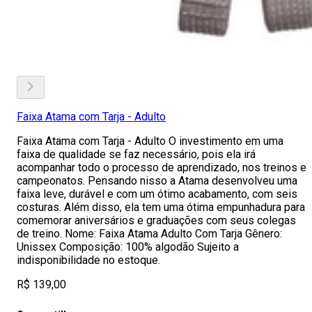
Faixa Atama com Tarja - Adulto
Faixa Atama com Tarja - Adulto O investimento em uma
faixa de qualidade se faz necessário, pois ela irá
acompanhar todo o processo de aprendizado, nos treinos e
campeonatos. Pensando nisso a Atama desenvolveu uma
faixa leve, durável e com um ótimo acabamento, com seis
costuras. Além disso, ela tem uma ótima empunhadura para
comemorar aniversários e graduações com seus colegas
de treino. Nome: Faixa Atama Adulto Com Tarja Gênero:
Unissex Composição: 100% algodão Sujeito a
indisponibilidade no estoque.
R$ 139,00