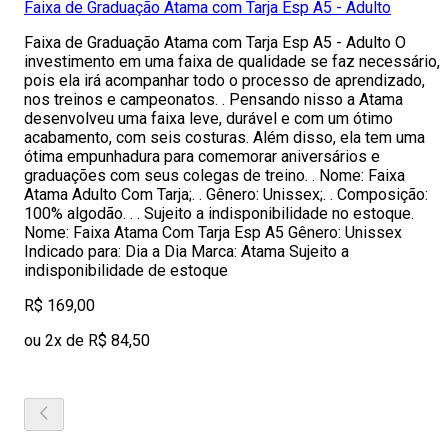
Faixa de Graduação Atama com Tarja Esp A5 - Adulto
Faixa de Graduação Atama com Tarja Esp A5 - Adulto O
investimento em uma faixa de qualidade se faz necessário,
pois ela irá acompanhar todo o processo de aprendizado,
nos treinos e campeonatos. . Pensando nisso a Atama
desenvolveu uma faixa leve, durável e com um ótimo
acabamento, com seis costuras. Além disso, ela tem uma
ótima empunhadura para comemorar aniversários e
graduações com seus colegas de treino. . Nome: Faixa
Atama Adulto Com Tarja;. . Gênero: Unissex;. . Composição:
100% algodão. . . Sujeito a indisponibilidade no estoque.
Nome: Faixa Atama Com Tarja Esp A5 Gênero: Unissex
Indicado para: Dia a Dia Marca: Atama Sujeito a
indisponibilidade de estoque
R$ 169,00
ou 2x de R$ 84,50