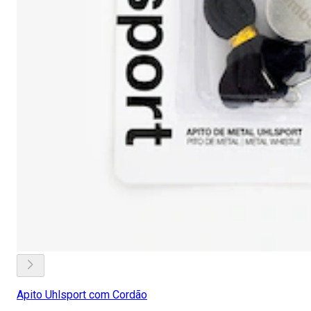
Apito Uhlsport com Cordão