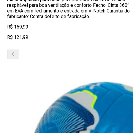
respirável para boa ventilação e conforto Fecho: Cinta 360º
em EVA com fechamento e entrada em V-Notch Garantia do
fabricante: Contra defeito de fabricação.
R$ 159,99
R$ 121,99