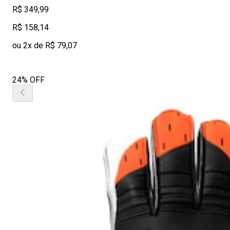
R$ 349,99
R$ 158,14
ou 2x de R$ 79,07
24% OFF