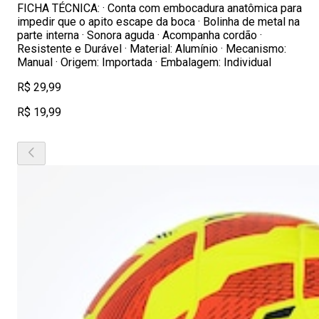
FICHA TÉCNICA: · Conta com embocadura anatômica para
impedir que o apito escape da boca · Bolinha de metal na
parte interna · Sonora aguda · Acompanha cordão ·
Resistente e Durável · Material: Alumínio · Mecanismo:
Manual · Origem: Importada · Embalagem: Individual
R$ 29,99
R$ 19,99