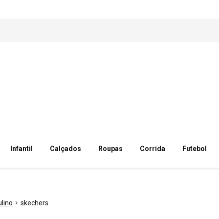
Infantil
Calçados
Roupas
Corrida
Futebol
lino
skechers