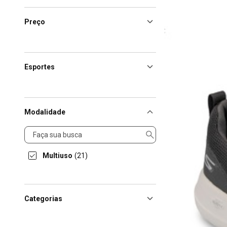
Preço
Esportes
Modalidade
Modalidade
Multiuso
(21)
Categorias