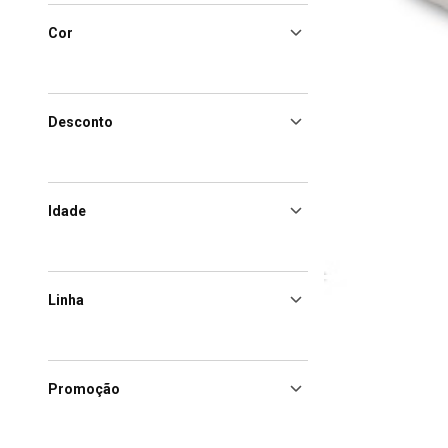
Cor
Desconto
Idade
Linha
Promoção