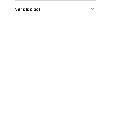
Vendido por