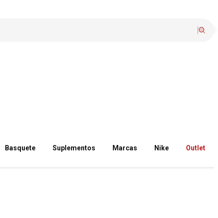
Basquete
Suplementos
Marcas
Nike
Outlet