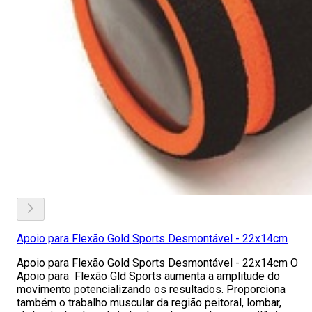
Apoio para Flexão Gold Sports Desmontável - 22x14cm
Apoio para Flexão Gold Sports Desmontável - 22x14cm O
Apoio para Flexão Gld Sports aumenta a amplitude do
movimento potencializando os resultados. Proporciona
também o trabalho muscular da região peitoral, lombar,