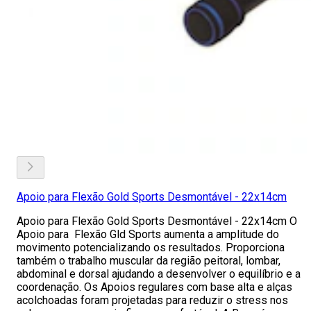
Apoio para Flexão Gold Sports Desmontável - 22x14cm
Apoio para Flexão Gold Sports Desmontável - 22x14cm O
Apoio para Flexão Gld Sports aumenta a amplitude do
movimento potencializando os resultados. Proporciona
também o trabalho muscular da região peitoral, lombar,
abdominal e dorsal ajudando a desenvolver o equilíbrio e a
coordenação. Os Apoios regulares com base alta e alças
acolchoadas foram projetadas para reduzir o stress nos