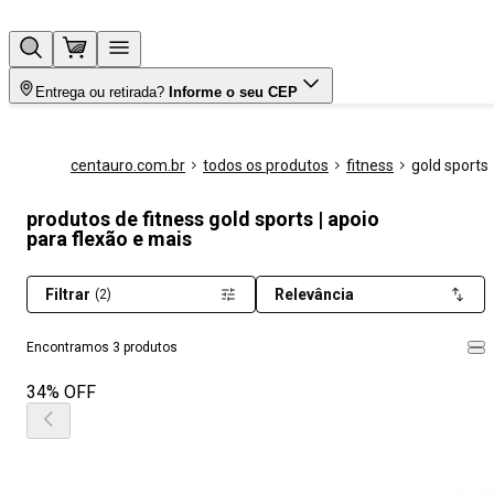
Entrega ou retirada?
Informe o seu CEP
centauro.com.br
todos os produtos
fitness
gold sports
produtos de fitness gold sports | apoio
para flexão e mais
Filtrar
Relevância
(2)
Encontramos 3 produtos
34% OFF