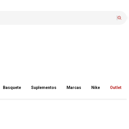
Basquete
Suplementos
Marcas
Nike
Outlet