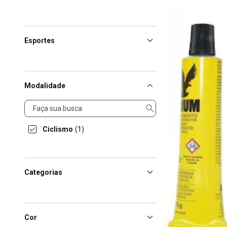
Esportes
Modalidade
Modalidade
Ciclismo
(1)
Categorias
Cor