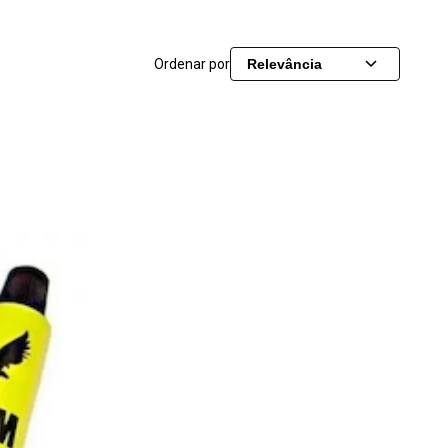
Ordenar por
Relevância