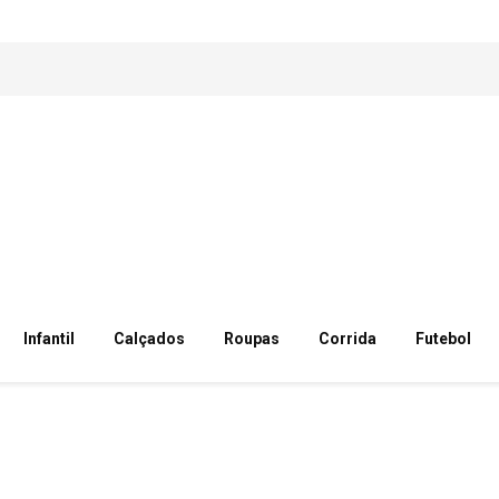
Infantil
Calçados
Roupas
Corrida
Futebol