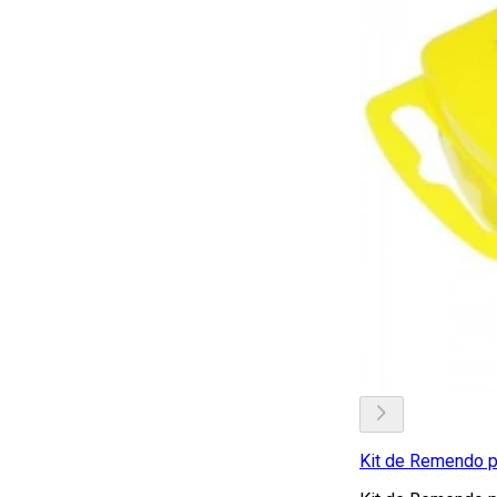
Kit de Remendo p