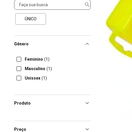
Tamanho
ÚNICO
Gênero
Feminino
(1)
Masculino
(1)
Unissex
(1)
Produto
Preço