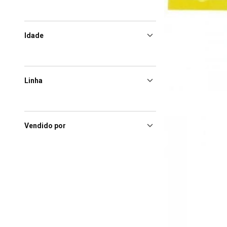
Idade
Linha
Vendido por