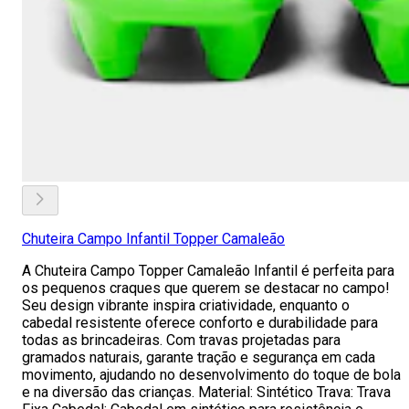
Chuteira Campo Infantil Topper Camaleão
A Chuteira Campo Topper Camaleão Infantil é perfeita para
os pequenos craques que querem se destacar no campo!
Seu design vibrante inspira criatividade, enquanto o
cabedal resistente oferece conforto e durabilidade para
todas as brincadeiras. Com travas projetadas para
gramados naturais, garante tração e segurança em cada
movimento, ajudando no desenvolvimento do toque de bola
e na diversão das crianças. Material: Sintético Trava: Trava