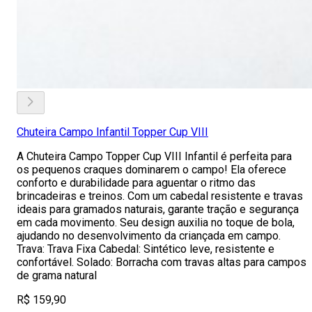
Chuteira Campo Infantil Topper Cup VIII
A Chuteira Campo Topper Cup VIII Infantil é perfeita para
os pequenos craques dominarem o campo! Ela oferece
conforto e durabilidade para aguentar o ritmo das
brincadeiras e treinos. Com um cabedal resistente e travas
ideais para gramados naturais, garante tração e segurança
em cada movimento. Seu design auxilia no toque de bola,
ajudando no desenvolvimento da criançada em campo.
Trava: Trava Fixa Cabedal: Sintético leve, resistente e
confortável. Solado: Borracha com travas altas para campos
de grama natural
R$ 159,90