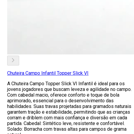
Chuteira Campo Infantil Topper Slick VI
A Chuteira Campo Topper Slick VI Infantil é ideal para os
jovens jogadores que buscam leveza e agilidade no campo.
Com cabedal macio, oferece conforto e toque de bola
aprimorado, essencial para o desenvolvimento das
habilidades. Suas travas projetadas para gramados naturais
garantem tração e estabilidade, permitindo que as crianças
corram e driblem com mais confiança e diversão em cada
partida. Cabedal: Sintético leve, resistente e confortável.
Solado: Borracha com travas altas para campos de grama