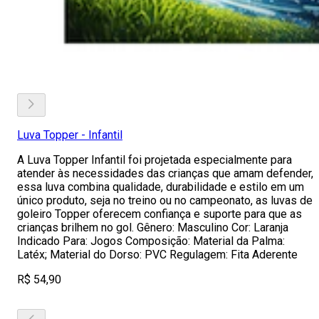
Luva Topper - Infantil
A Luva Topper Infantil foi projetada especialmente para
atender às necessidades das crianças que amam defender,
essa luva combina qualidade, durabilidade e estilo em um
único produto, seja no treino ou no campeonato, as luvas de
goleiro Topper oferecem confiança e suporte para que as
crianças brilhem no gol. Gênero: Masculino Cor: Laranja
Indicado Para: Jogos Composição: Material da Palma:
Latéx; Material do Dorso: PVC Regulagem: Fita Aderente
R$ 54,90