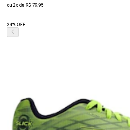
ou 2x de R$ 79,95
24% OFF