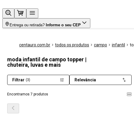
Entrega ou retirada?
Informe o seu CEP
centauro.com.br
todos os produtos
campo
infantil
to
moda infantil de campo topper |
chuteira, luvas e mais
Filtrar
Relevância
(3)
Encontramos 7 produtos