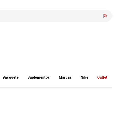
Basquete
Suplementos
Marcas
Nike
Outlet