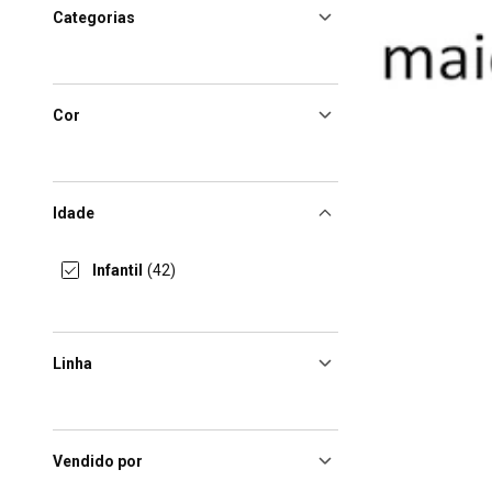
Categorias
Cor
Idade
Infantil
(42)
Linha
Vendido por