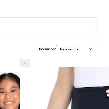
Ordenar por
Relevância