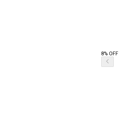
8% OFF