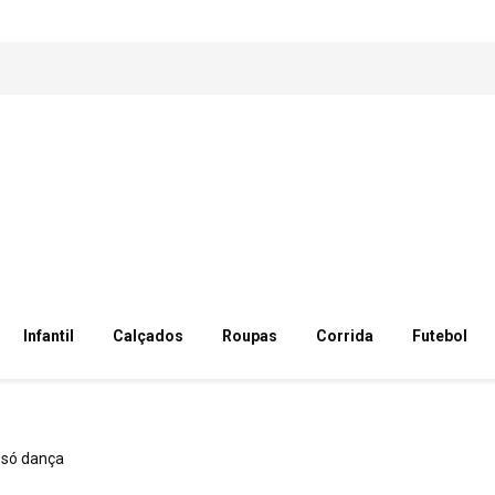
Infantil
Calçados
Roupas
Corrida
Futebol
só dança