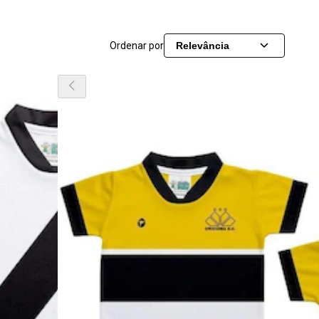
Ordenar por
Relevância