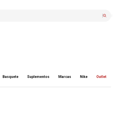
Basquete
Suplementos
Marcas
Nike
Outlet