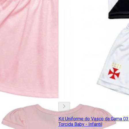
Kit Uniforme do Vasco da Gama 03
Torcida Baby - Infantil