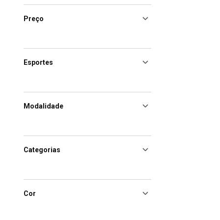
Preço
Esportes
Modalidade
Categorias
Cor