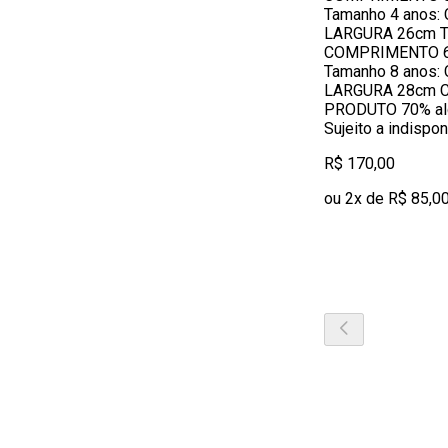
Tamanho 4 anos
LARGURA 26cm T
COMPRIMENTO 6
Tamanho 8 anos
LARGURA 28cm 
PRODUTO 70% alg
Sujeito a indispo
R$ 170,00
ou 2x de R$ 85,0