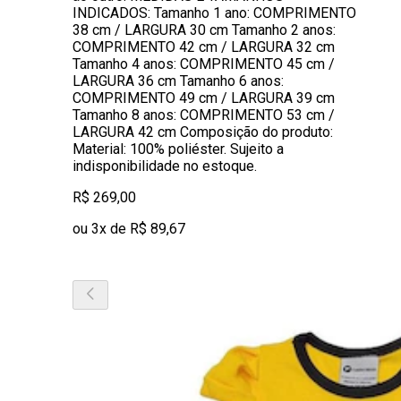
INDICADOS: Tamanho 1 ano: COMPRIMENTO
38 cm / LARGURA 30 cm Tamanho 2 anos:
COMPRIMENTO 42 cm / LARGURA 32 cm
Tamanho 4 anos: COMPRIMENTO 45 cm /
LARGURA 36 cm Tamanho 6 anos:
COMPRIMENTO 49 cm / LARGURA 39 cm
Tamanho 8 anos: COMPRIMENTO 53 cm /
LARGURA 42 cm Composição do produto:
Material: 100% poliéster. Sujeito a
indisponibilidade no estoque.
R$ 269,00
ou 3x de R$ 89,67