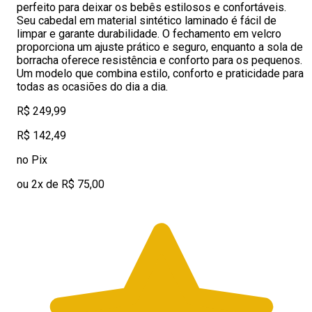
perfeito para deixar os bebês estilosos e confortáveis.
Seu cabedal em material sintético laminado é fácil de
limpar e garante durabilidade. O fechamento em velcro
proporciona um ajuste prático e seguro, enquanto a sola de
borracha oferece resistência e conforto para os pequenos.
Um modelo que combina estilo, conforto e praticidade para
todas as ocasiões do dia a dia.
R$ 249,99
R$ 142,49
no Pix
ou 2x de R$ 75,00