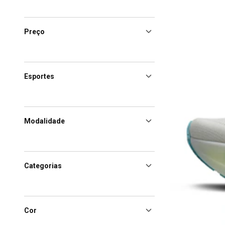
Preço
Esportes
Modalidade
Categorias
Cor