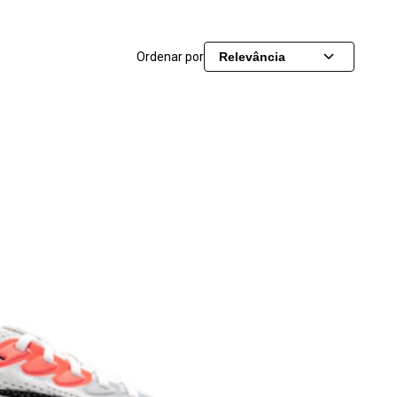
Ordenar por
Relevância