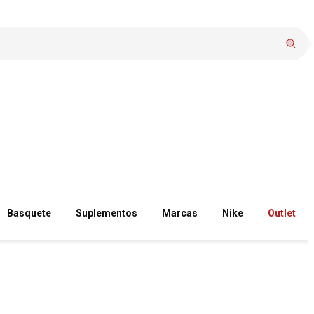
Basquete
Suplementos
Marcas
Nike
Outlet