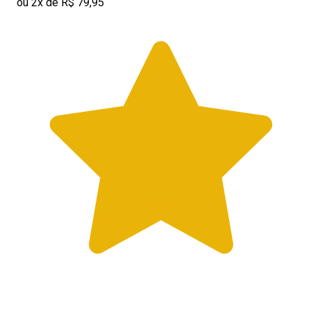
ou 2x de R$ 79,95