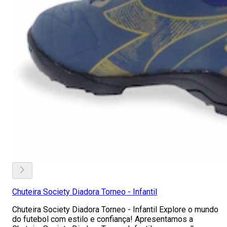
Chuteira Society Diadora Torneo - Infantil
Chuteira Society Diadora Torneo - Infantil Explore o mundo
do futebol com estilo e confiança! Apresentamos a