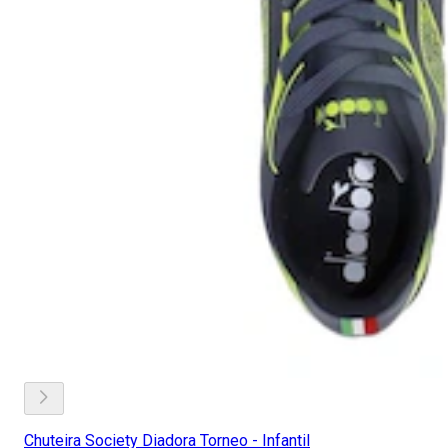
Chuteira Society Diadora Torneo - Infantil