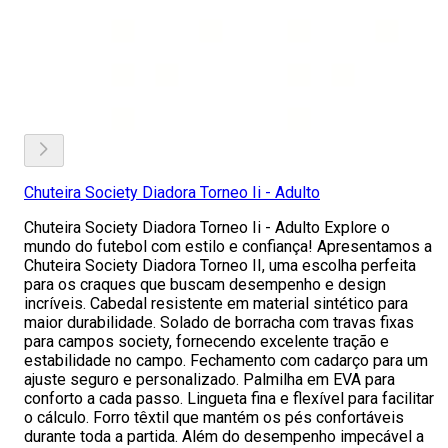
Chuteira Society Diadora Torneo Ii - Adulto
Chuteira Society Diadora Torneo Ii - Adulto Explore o
mundo do futebol com estilo e confiança! Apresentamos a
Chuteira Society Diadora Torneo II, uma escolha perfeita
para os craques que buscam desempenho e design
incríveis. Cabedal resistente em material sintético para
maior durabilidade. Solado de borracha com travas fixas
para campos society, fornecendo excelente tração e
estabilidade no campo. Fechamento com cadarço para um
ajuste seguro e personalizado. Palmilha em EVA para
conforto a cada passo. Lingueta fina e flexível para facilitar
o cálculo. Forro têxtil que mantém os pés confortáveis
durante toda a partida. Além do desempenho impecável a