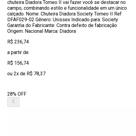
chuteira Diadora Torneo II vai fazer você se destacar no
campo, combinando estilo e funcionalidade em um único
calçado. Nome: Chuteira Diadora Society Torneo II Ref
DFAF029-02 Gênero: Unissex Indicado para: Society
Garantia do Fabricante: Contra defeito de fabricação
Origem: Nacional Marca: Diadora
R$ 236,74
a partir de:
R$ 156,74
ou 2x de R$ 78,37
28% OFF