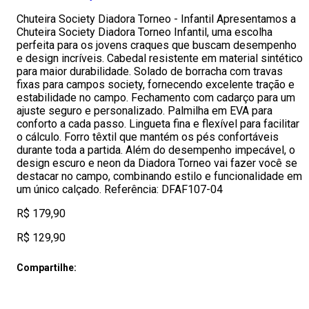
Chuteira Society Diadora Torneo - Infantil Apresentamos a
Chuteira Society Diadora Torneo Infantil, uma escolha
perfeita para os jovens craques que buscam desempenho
e design incríveis. Cabedal resistente em material sintético
para maior durabilidade. Solado de borracha com travas
fixas para campos society, fornecendo excelente tração e
estabilidade no campo. Fechamento com cadarço para um
ajuste seguro e personalizado. Palmilha em EVA para
conforto a cada passo. Lingueta fina e flexível para facilitar
o cálculo. Forro têxtil que mantém os pés confortáveis
durante toda a partida. Além do desempenho impecável, o
design escuro e neon da Diadora Torneo vai fazer você se
destacar no campo, combinando estilo e funcionalidade em
um único calçado. Referência: DFAF107-04
R$ 179,90
R$ 129,90
Compartilhe: