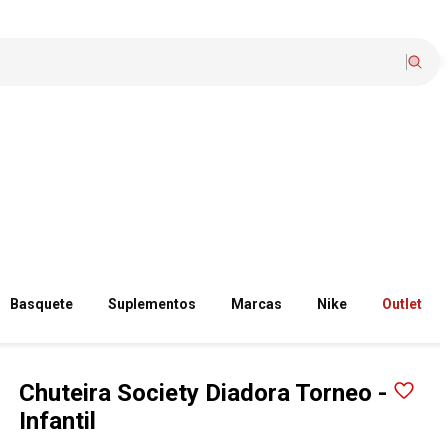
Basquete
Suplementos
Marcas
Nike
Outlet
Chuteira Society Diadora Torneo -
Infantil