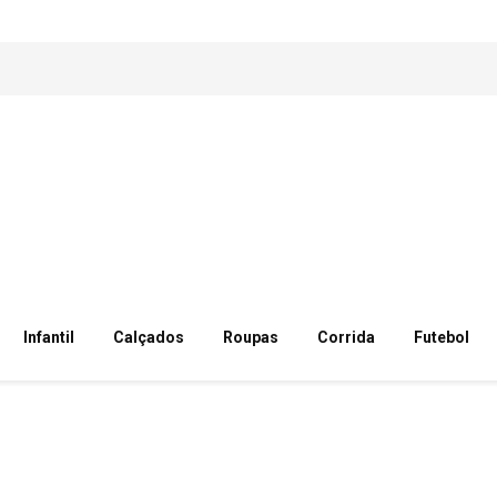
Infantil
Calçados
Roupas
Corrida
Futebol