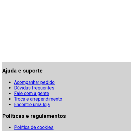
Ajuda e suporte
Acompanhar pedido
Dúvidas frequentes
Fale com a gente
Troca e arrependimento
Encontre uma loja
Políticas e regulamentos
Política de cookies