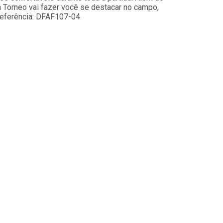
Torneo vai fazer você se destacar no campo,
Referência: DFAF107-04