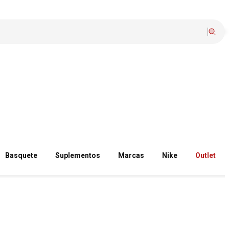
Basquete
Suplementos
Marcas
Nike
Outlet