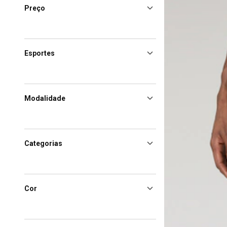
Preço
Esportes
Modalidade
Categorias
Cor