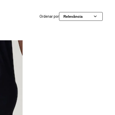
Ordenar por
Relevância